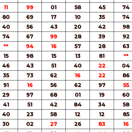
11
99
01
58
45
74
80
69
17
10
35
74
40
56
43
20
42
98
74
67
99
28
39
92
**
94
16
57
28
63
15
98
15
13
81
**
46
43
51
40
22
04
35
73
62
16
22
86
91
16
56
62
97
55
29
97
68
01
19
60
41
51
42
84
34
58
40
23
58
12
12
85
30
02
27
26
83
16