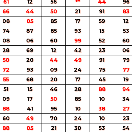
61
12
56
**
44
96
66
44
50
21
91
83
08
05
85
17
59
12
74
87
85
93
15
53
08
06
60
99
52
60
28
69
12
42
23
06
50
20
44
49
91
79
72
93
09
24
75
77
55
68
20
17
45
19
51
15
46
28
88
94
09
17
50
85
10
34
88
41
95
10
38
27
60
49
70
24
10
23
88
05
21
30
53
54