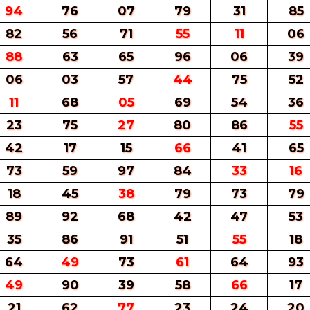
94
76
07
79
31
85
82
56
71
55
11
06
88
63
65
96
06
39
06
03
57
44
75
52
11
68
05
69
54
36
23
75
27
80
86
55
42
17
15
66
41
65
73
59
97
84
33
16
18
45
38
79
73
79
89
92
68
42
47
53
35
86
91
51
55
18
64
49
73
61
64
93
49
90
39
58
66
17
21
62
77
23
24
20