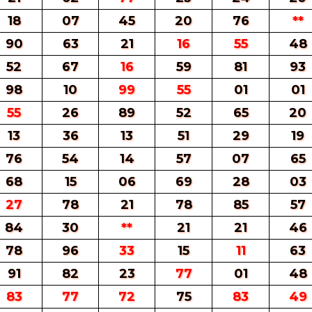
18
07
45
20
76
**
90
63
21
16
55
48
52
67
16
59
81
93
98
10
99
55
01
01
55
26
89
52
65
20
13
36
13
51
29
19
76
54
14
57
07
65
68
15
06
69
28
03
27
78
21
78
85
57
84
30
**
21
21
46
78
96
33
15
11
63
91
82
23
77
01
48
83
77
72
75
83
49