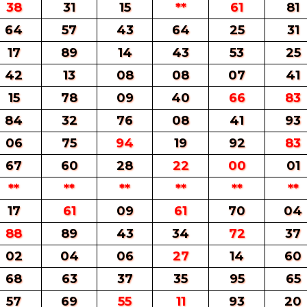
38
31
15
**
61
81
64
57
43
64
25
31
17
89
14
43
53
25
42
13
08
08
07
41
15
78
09
40
66
83
84
32
76
08
41
93
06
75
94
19
92
83
67
60
28
22
00
01
**
**
**
**
**
**
17
61
09
61
70
04
88
89
43
34
72
37
02
04
06
27
14
60
68
63
37
35
95
65
57
69
55
11
93
20