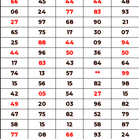
66
45
44
44
48
06
24
77
83
93
27
97
68
90
21
65
75
17
30
07
25
88
44
09
94
44
96
50
36
50
17
83
43
84
64
74
13
57
**
99
15
56
15
82
98
42
05
54
27
15
49
20
03
96
82
47
75
82
52
79
58
15
12
58
87
77
08
66
93
24