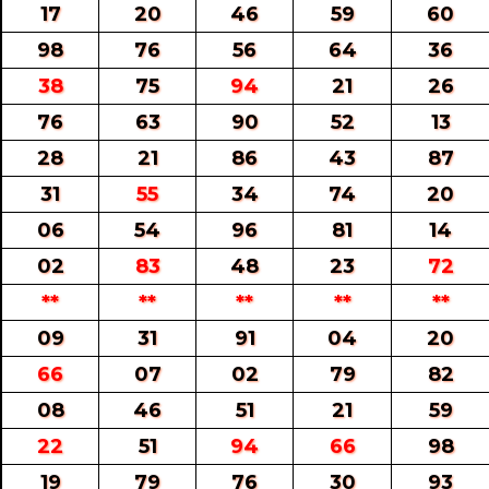
17
20
46
59
60
98
76
56
64
36
38
75
94
21
26
76
63
90
52
13
28
21
86
43
87
31
55
34
74
20
06
54
96
81
14
02
83
48
23
72
**
**
**
**
**
09
31
91
04
20
66
07
02
79
82
08
46
51
21
59
22
51
94
66
98
19
79
76
30
93