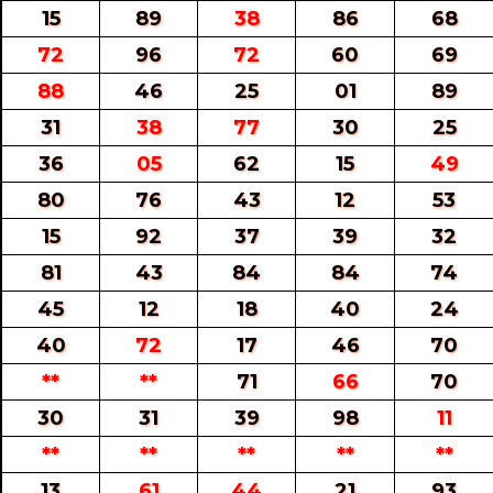
15
89
38
86
68
72
96
72
60
69
88
46
25
01
89
31
38
77
30
25
36
05
62
15
49
80
76
43
12
53
15
92
37
39
32
81
43
84
84
74
45
12
18
40
24
40
72
17
46
70
**
**
71
66
70
30
31
39
98
11
**
**
**
**
**
13
61
44
21
93