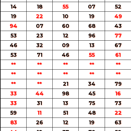
14
18
55
07
52
19
22
10
19
49
94
07
60
68
43
53
23
12
96
77
46
32
09
13
67
53
71
46
55
61
**
**
**
**
**
**
**
**
**
**
**
**
21
34
79
33
44
98
45
16
33
31
13
75
73
59
11
51
48
22
83
26
12
19
63