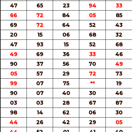
47
65
23
94
33
66
72
84
05
85
69
72
64
52
43
20
15
06
68
32
47
93
15
52
68
49
69
36
33
46
90
37
56
70
49
05
57
29
72
73
99
07
75
**
19
90
07
40
30
46
03
03
28
67
87
98
14
62
06
30
44
26
42
29
05
44
52
01
41
40