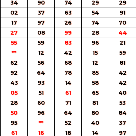
34
90
74
29
29
02
37
63
54
91
17
97
26
74
70
27
08
99
28
44
55
59
83
96
21
**
12
42
15
59
62
56
68
12
81
92
64
78
85
42
43
93
14
58
42
05
51
61
65
40
28
60
71
81
53
50
96
64
80
84
95
**
52
40
37
61
16
18
14
97