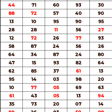
44
71
60
93
30
88
72
57
40
90
13
10
95
90
95
28
28
11
56
27
12
72
26
77
93
58
87
24
56
26
64
34
87
24
80
47
15
93
82
64
62
85
37
61
13
95
14
03
98
20
10
77
05
69
63
61
43
05
13
94
35
73
20
07
14