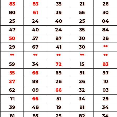
83
83
35
21
26
80
61
39
56
30
25
24
40
25
04
47
40
24
35
84
50
57
87
30
28
29
67
41
30
**
**
**
**
**
**
59
34
72
15
83
55
66
69
91
97
27
89
28
26
10
62
09
66
32
03
71
66
51
34
29
39
48
19
91
34
81
85
25
82
34