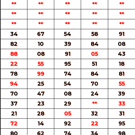
**
**
**
**
**
**
**
**
**
**
**
**
**
**
**
34
67
54
58
91
82
10
39
84
08
88
08
91
05
43
22
55
95
51
18
78
99
74
84
81
94
25
54
70
55
70
47
08
24
39
37
23
29
**
33
21
28
05
32
31
72
14
92
22
95
80
62
74
34
98