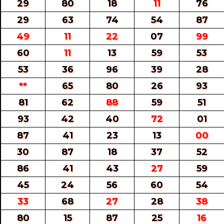
29
80
18
11
76
29
63
74
54
87
49
11
22
07
99
60
11
13
59
53
53
36
96
39
28
**
65
80
26
93
81
62
88
59
51
93
42
40
72
01
87
41
23
13
00
30
87
18
37
52
86
41
43
27
59
45
24
56
60
54
33
68
27
28
38
80
15
87
25
16