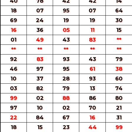
40
78
42
42
14
18
07
95
07
64
69
24
19
19
30
16
36
05
11
15
01
49
43
83
**
**
**
**
**
**
92
83
93
43
79
46
97
95
61
38
10
37
28
93
60
03
82
79
13
74
99
02
88
86
80
97
10
02
70
21
22
84
67
16
31
18
15
23
44
99