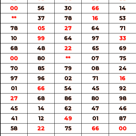
00
56
30
66
14
**
37
78
16
53
78
05
27
64
71
10
99
64
97
33
68
48
22
65
69
00
80
**
07
75
70
85
79
08
24
97
96
02
71
16
01
66
54
45
92
27
68
86
80
98
45
14
62
47
46
41
12
49
01
87
58
22
75
66
00