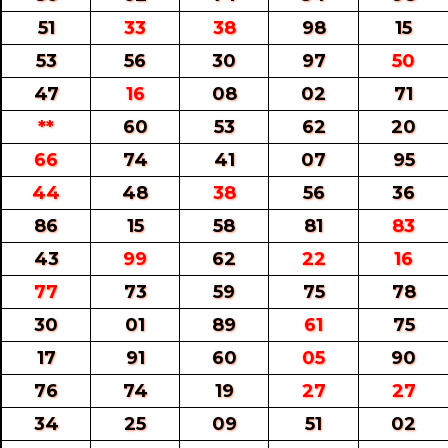
51
33
38
98
15
53
56
30
97
50
47
16
08
02
71
**
60
53
62
20
66
74
41
07
95
44
48
38
56
36
86
15
58
81
83
43
99
62
22
16
77
73
59
75
78
30
01
89
61
75
17
91
60
05
90
76
74
19
27
27
34
25
09
51
02