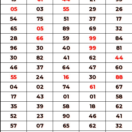
05
03
55
29
26
54
75
51
37
17
65
05
89
69
32
28
66
59
99
84
96
30
40
99
81
30
82
41
62
44
46
37
64
47
60
55
24
16
30
88
04
02
74
61
67
17
43
01
01
58
35
39
58
18
62
52
23
90
46
41
57
07
65
62
32