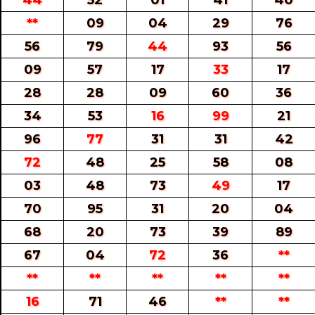
**
09
04
29
76
56
79
44
93
56
09
57
17
33
17
28
28
09
60
36
34
53
16
99
21
96
77
31
31
42
72
48
25
58
08
03
48
73
49
17
70
95
31
20
04
68
20
73
39
89
67
04
72
36
**
**
**
**
**
**
16
71
46
**
**